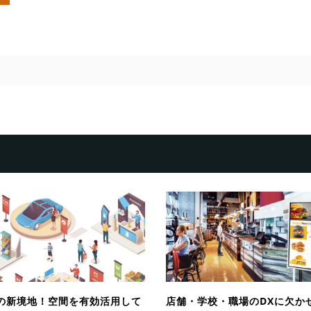
の新境地！空間を有効活用して
店舗・学校・職場のDXに欠か