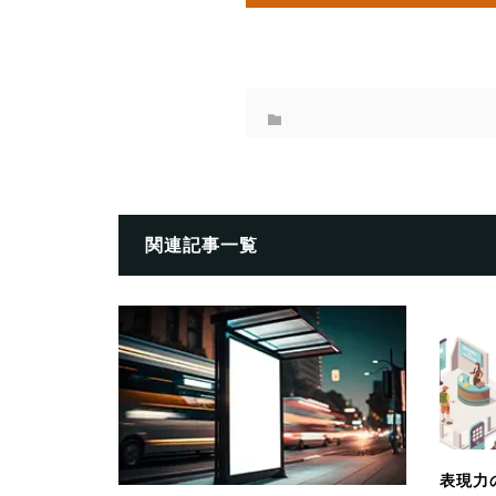
関連記事一覧
表現力