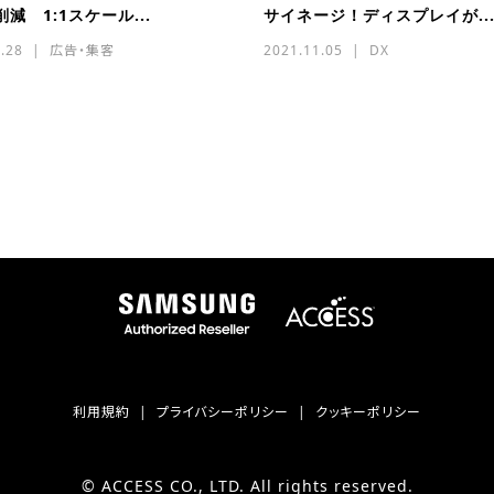
減 1:1スケール...
サイネージ！ディスプレイが..
.28
広告・集客
2021.11.05
DX
利用規約
プライバシーポリシー
クッキーポリシー
© ACCESS CO., LTD. All rights reserved.